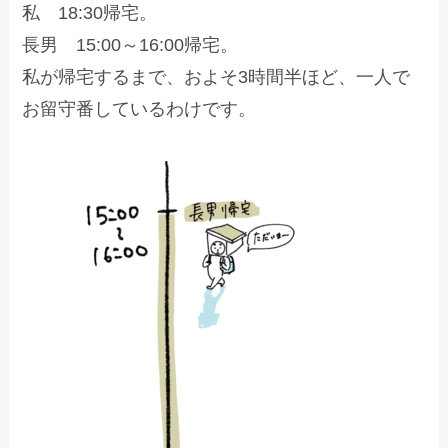
私 18:30帰宅。
長男 15:00～16:00帰宅。
私が帰宅するまで、およそ3時間半ほど、一人で
お留守番しているわけです。