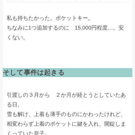
私も持ちたかった。ポケットキー。
ちなみに1つ追加するのに 15,000円程度…。安
くない。
そして事件は起きる
引渡しの３月から ２か月が経とうとしていたあ
る日。
雪も解け、上着も薄手のものにかわったけれど、
相変わらず上着のポケットに鍵を入れ、開錠しま
くっていた息子。