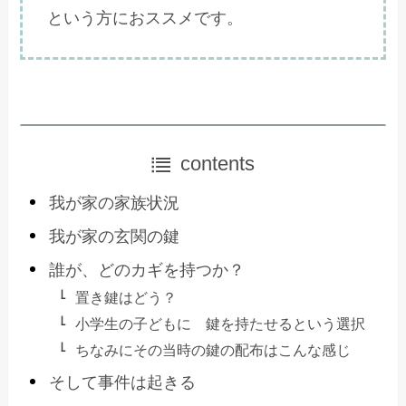
という方におススメです。
contents
我が家の家族状況
我が家の玄関の鍵
誰が、どのカギを持つか？
置き鍵はどう？
小学生の子どもに 鍵を持たせるという選択
ちなみにその当時の鍵の配布はこんな感じ
そして事件は起きる