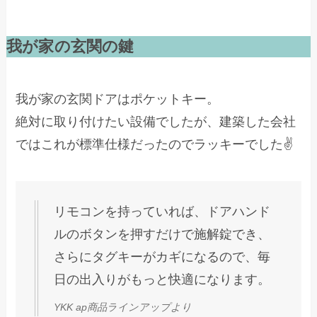
我が家の玄関の鍵
我が家の玄関ドアはポケットキー。
絶対に取り付けたい設備でしたが、建築した会社
ではこれが標準仕様だったのでラッキーでした✌
リモコンを持っていれば、ドアハンド
ルのボタンを押すだけで施解錠でき、
さらにタグキーがカギになるので、毎
日の出入りがもっと快適になります。
YKK ap商品ラインアップより