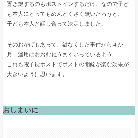
置き鍵するのもポストインするだけ、なので子ど
も本人にとってもめんどくさく無いだろうと、
子ども本人と話し合って決定しました。
そのおかげもあって、鍵なくした事件から４か
月。運用はおおむねうまくいっているよう。
これも電子錠ポストでポストの開錠が楽な効果が
大きいように思います。
おしまいに