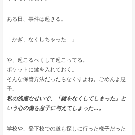
ある日、事件は起きる。
「かぎ、なくしちゃった…」
や、起こるべくして起こってる。
ポケットに鍵を入れておく。
そんな保管方法だったらなくすよね。ごめんよ息
子。
私の浅慮なせいで、「鍵をなくしてしまった」と
いう心の傷を息子に与えてしまった…。
学校や、登下校での道も探しに行った様子だった