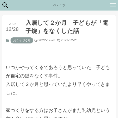
入居して２か月 子どもが「電
2022
12/28
子錠」をなくした話
2022-12-28
2022-12-21
おうちづくり
いつかやってくるであろうと思っていた 子ども
が自宅の鍵をなくす事件。
入居して２か月と思っていたより早くやってきま
した。
家づくりをする方はお子さんがまだ乳幼児という