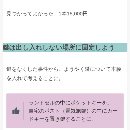
見つかってよかった。
1本15,000円
鍵は出し入れしない場所に固定しよう
鍵をなくした事件から、ようやく鍵について本腰
を入れて考えることに。
ランドセルの中にポケットキーを。
自宅のポスト（電気施錠）の中にカー
ドキーを置き鍵することに。