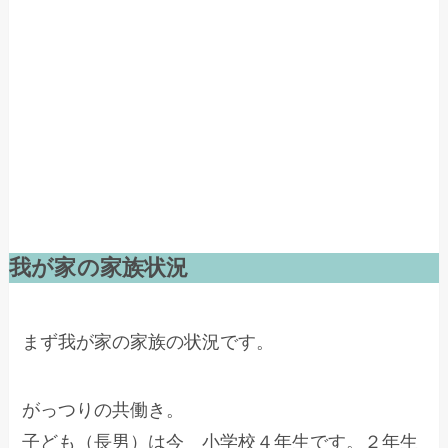
我が家の家族状況
まず我が家の家族の状況です。
がっつりの共働き。
子ども（長男）は今 小学校４年生です。２年生