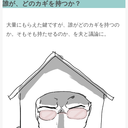
誰が、どのカギを持つか？
大量にもらえた鍵ですが、誰がどのカギを持つの
か。そもそも持たせるのか、を夫と議論に。