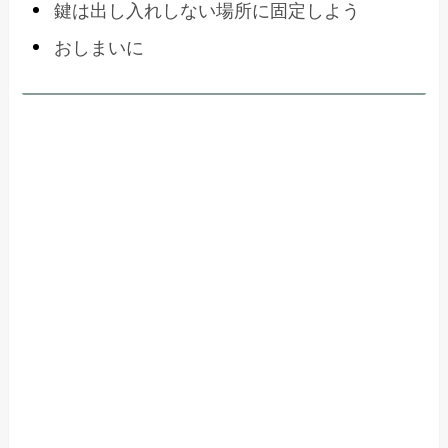
鍵は出し入れしない場所に固定しよう
おしまいに