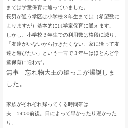
までは学童保育に通っていました。
長男が通う学区は小学校３年生までは（希望数に
よりますが）基本的には学童保育に通えます。
しかし、小学校３年生での利用数は格段に減り、
「友達がいないから行きたくない。家に帰って友
達と遊びたい」という一言で３年生はほとんど学
童保育に通わず。
無事 忘れ物大王の鍵っこが爆誕しま
した。
家族がそれぞれ帰ってくる時間帯は
夫 19:00前後。日によって早かったり遅かった
り。