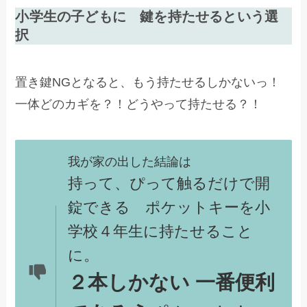
小学生の子どもに 鍵を持たせるという選
択
置き鍵NGとなると、もう持たせるしかないっ！
一体どのカギを？！どうやって持たせる？！
我が家の出した結論は
持って、ぴって触るだけで開
錠できる ポケットキーを小
学校４年生に持たせること
に。
２本しかない
一番便利