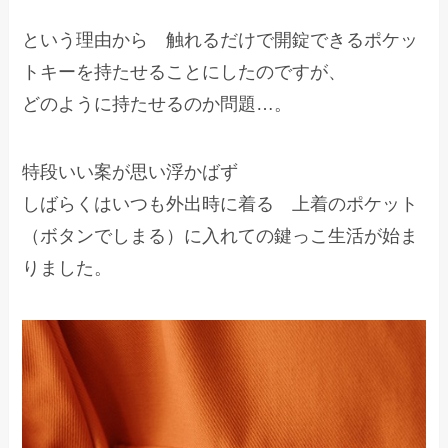
という理由から 触れるだけで開錠できるポケッ
トキーを持たせることにしたのですが、
どのように持たせるのか問題…。
特段いい案が思い浮かばず
しばらくはいつも外出時に着る 上着のポケット
（ボタンでしまる）に入れての鍵っこ生活が始ま
りました。