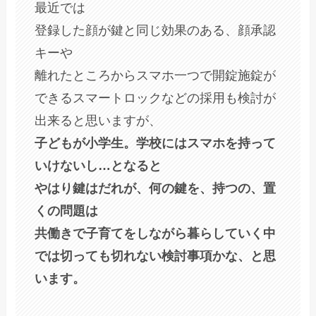
最近では
登録した顔が鍵と同じ効果のある、顔承認
キーや
離れたところからスマホ一つで開錠施錠が
できるスマートロックなどの採用も検討が
出来ると思いますが、
子どもが小学生。学校にはスマホを持って
いけないし…となると
やはり鍵はだれが、何の鍵を、持つの、置
くの問題は
共働きで子育てをしながら暮らしていく中
では切っても切れない検討事項かな、と思
います。