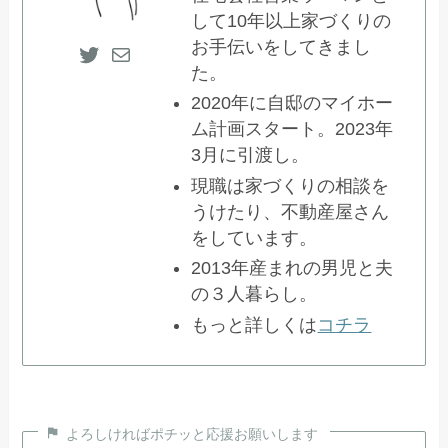
して10年以上家づくりの
お手伝いをしてきまし
Twitter
メール
た。
2020年に自邸のマイホー
ム計画スタート。2023年
3月に引渡し。
現職は家づくりの相談を
うけたり、不動産屋さん
をしています。
2013年産まれの男児と夫
の３人暮らし。
もっと詳しくは
コチラ
よろしければポチッと応援お願いします