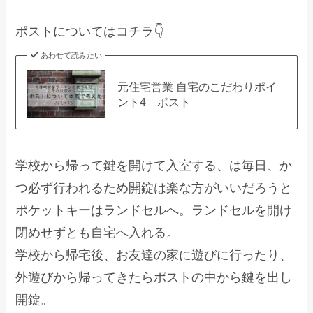
ポストについてはコチラ👇
あわせて読みたい
元住宅営業 自宅のこだわりポイ
ント4 ポスト
学校から帰って鍵を開けて入室する、は毎日、か
つ必ず行われるため開錠は楽な方がいいだろうと
ポケットキーはランドセルへ。ランドセルを開け
閉めせずとも自宅へ入れる。
学校から帰宅後、お友達の家に遊びに行ったり、
外遊びから帰ってきたらポストの中から鍵を出し
開錠。