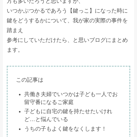
方も多いだろうと思いますが、
いつかぶつかるであろう【鍵っこ】になった時に
鍵をどうするかについて、我が家の実際の事件を
踏まえ
参考にしていただけたら、と思いブログにまとめ
ます。
この記事は
共働き夫婦でいつかは子ども一人でお
留守番になるご家庭
子どもに自宅の鍵を持たせたいけれ
ど…と悩んでいる
うちの子もよく鍵をなくします！